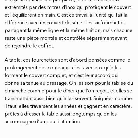
extrémités par des mitres d’inox qui protègent le couvert
et l’équilibrent en main. C’est ce travail à l’unité qui fait la
différence avec un couvert de série : les six fourchettes
partagent la même ligne et la même finition, mais chacune
reste une pièce montée et contrôlée séparément avant
de rejoindre le coffret.
À table, ces fourchettes sont d’abord pensées comme le
prolongement des couteaux : c’est avec eux qu’elles
forment le couvert complet, et c’est leur accord qui
donne sa tenue au dressage. On les sort pour la tablée du
dimanche comme pour le dîner que l’on reçoit, et elles se
transmettent aussi bien qu’elles servent. Soignées comme
il faut, elles traversent les années et gagnent en caractère,
prêtes à dresser la table aussi longtemps qu’on les
accompagne d’un peu d’attention.