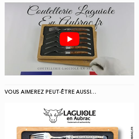
VOUS AIMEREZ PEUT-ÊTRE AUSSI…