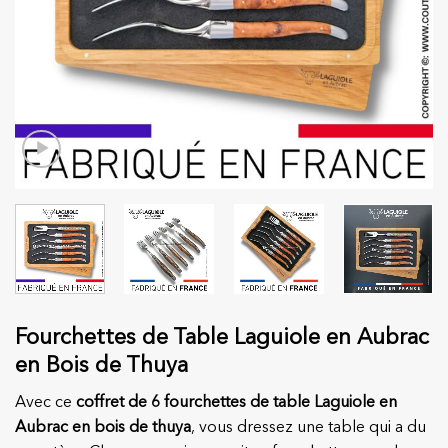
Fourchettes de Table Laguiole en Aubrac
en Bois de Thuya
Avec ce
coffret de 6 fourchettes de table Laguiole en
Aubrac en bois de thuya
, vous dressez une table qui a du