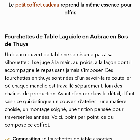
Le
petit coffret cadeau
reprend la même essence pour
offrir.
Fourchettes de Table Laguiole en Aubrac en Bois
de Thuya
Un beau couvert de table ne se résume pas à sa
silhouette : il se juge à la main, au poids, à la façon dont il
accompagne le repas sans jamais s’imposer. Ces
fourchettes en thuya sont nées d’un savoir-faire coutelier
où chaque manche est travaillé séparément, loin des
chaînes de production. Avant d’entrer dans le détail, il faut
saisir ce qui distingue un couvert d’atelier : une matière
choisie, un montage soigné, une finition pensée pour
traverser les années. Voici, point par point, ce qui
compose ce coffret.
Composition :
6 fourchettes de table assorties.