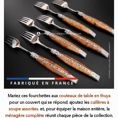
Mariez ces fourchettes aux
couteaux de table en thuya
pour un couvert qui se répond. ajoutez les
cuillères à
soupe assorties
. et, pour équiper la maison entière, la
ménagère complète
réunit chaque pièce de la collection.