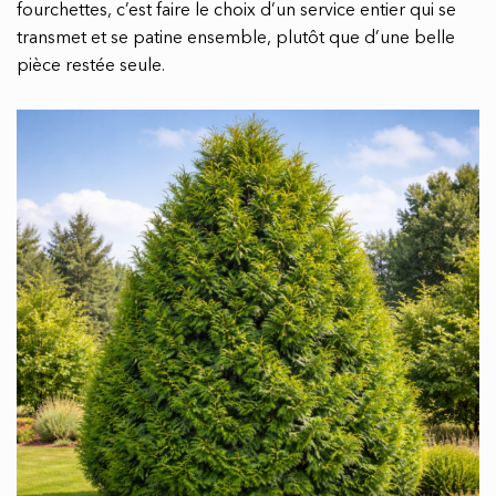
fourchettes, c’est faire le choix d’un service entier qui se
transmet et se patine ensemble, plutôt que d’une belle
pièce restée seule.