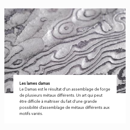
Les lames damas
Le Damas est le résultat d’un assemblage de forge
de plusieurs métaux différents. Un art qui peut
être difficile à maîtriser du fait d’une grande
possibilité d’assemblage de métaux différents aux
motifs variés.