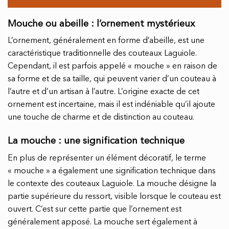
Mouche ou abeille : l’ornement mystérieux
L’ornement, généralement en forme d’abeille, est une
caractéristique traditionnelle des couteaux Laguiole.
Cependant, il est parfois appelé « mouche » en raison de
sa forme et de sa taille, qui peuvent varier d’un couteau à
l’autre et d’un artisan à l’autre. L’origine exacte de cet
ornement est incertaine, mais il est indéniable qu’il ajoute
une touche de charme et de distinction au couteau.
La mouche : une signification technique
En plus de représenter un élément décoratif, le terme
« mouche » a également une signification technique dans
le contexte des couteaux Laguiole. La mouche désigne la
partie supérieure du ressort, visible lorsque le couteau est
ouvert. C’est sur cette partie que l’ornement est
généralement apposé. La mouche sert également à