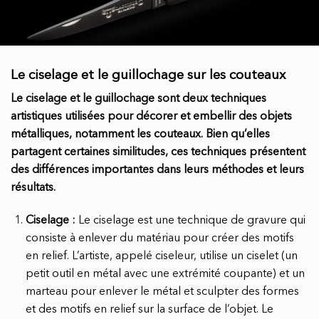
Le ciselage et le guillochage sur les couteaux
Le ciselage et le guillochage sont deux techniques
artistiques utilisées pour décorer et embellir des objets
métalliques, notamment les couteaux. Bien qu’elles
partagent certaines similitudes, ces techniques présentent
des différences importantes dans leurs méthodes et leurs
résultats.
Ciselage :
Le ciselage est une technique de gravure qui
consiste à enlever du matériau pour créer des motifs
en relief. L’artiste, appelé ciseleur, utilise un ciselet (un
petit outil en métal avec une extrémité coupante) et un
marteau pour enlever le métal et sculpter des formes
et des motifs en relief sur la surface de l’objet. Le