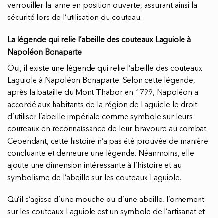
verrouiller la lame en position ouverte, assurant ainsi la
sécurité lors de l’utilisation du couteau.
La légende qui relie l’abeille des couteaux Laguiole à
Napoléon Bonaparte
Oui, il existe une légende qui relie l’abeille des couteaux
Laguiole à Napoléon Bonaparte. Selon cette légende,
après la bataille du Mont Thabor en 1799, Napoléon a
accordé aux habitants de la région de Laguiole le droit
d’utiliser l’abeille impériale comme symbole sur leurs
couteaux en reconnaissance de leur bravoure au combat.
Cependant, cette histoire n’a pas été prouvée de manière
concluante et demeure une légende. Néanmoins, elle
ajoute une dimension intéressante à l’histoire et au
symbolisme de l’abeille sur les couteaux Laguiole.
Qu’il s’agisse d’une mouche ou d’une abeille, l’ornement
sur les couteaux Laguiole est un symbole de l’artisanat et