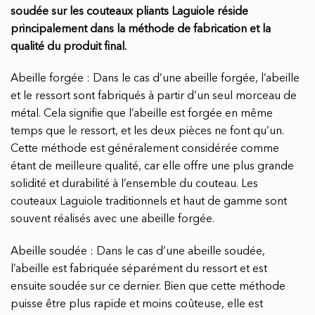
soudée sur les couteaux pliants Laguiole réside
principalement dans la méthode de fabrication et la
qualité du produit final.
Abeille forgée : Dans le cas d’une abeille forgée, l’abeille
et le ressort sont fabriqués à partir d’un seul morceau de
métal. Cela signifie que l’abeille est forgée en même
temps que le ressort, et les deux pièces ne font qu’un.
Cette méthode est généralement considérée comme
étant de meilleure qualité, car elle offre une plus grande
solidité et durabilité à l’ensemble du couteau. Les
couteaux Laguiole traditionnels et haut de gamme sont
souvent réalisés avec une abeille forgée.
Abeille soudée : Dans le cas d’une abeille soudée,
l’abeille est fabriquée séparément du ressort et est
ensuite soudée sur ce dernier. Bien que cette méthode
puisse être plus rapide et moins coûteuse, elle est