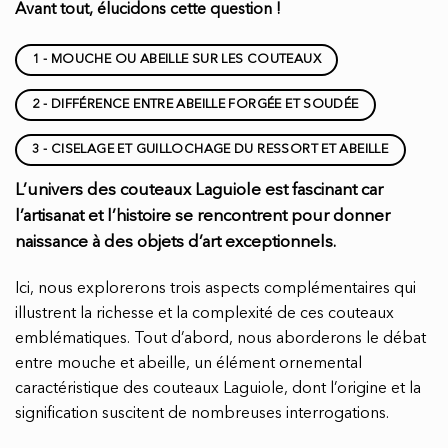
Avant tout, élucidons cette question !
1 - MOUCHE OU ABEILLE SUR LES COUTEAUX
2 - DIFFÉRENCE ENTRE ABEILLE FORGÉE ET SOUDÉE
3 - CISELAGE ET GUILLOCHAGE DU RESSORT ET ABEILLE
L’univers des couteaux Laguiole est fascinant car
l’artisanat et l’histoire se rencontrent pour donner
naissance à des objets d’art exceptionnels.
Ici, nous explorerons trois aspects complémentaires qui
illustrent la richesse et la complexité de ces couteaux
emblématiques. Tout d’abord, nous aborderons le débat
entre mouche et abeille, un élément ornemental
caractéristique des couteaux Laguiole, dont l’origine et la
signification suscitent de nombreuses interrogations.