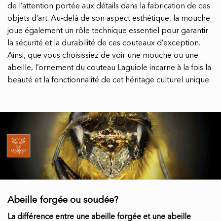
de l’attention portée aux détails dans la fabrication de ces
objets d’art. Au-delà de son aspect esthétique, la mouche
joue également un rôle technique essentiel pour garantir
la sécurité et la durabilité de ces couteaux d’exception.
Ainsi, que vous choisissiez de voir une mouche ou une
abeille, l’ornement du couteau Laguiole incarne à la fois la
beauté et la fonctionnalité de cet héritage culturel unique.
Abeille forgée ou soudée?
La différence entre une abeille forgée et une abeille