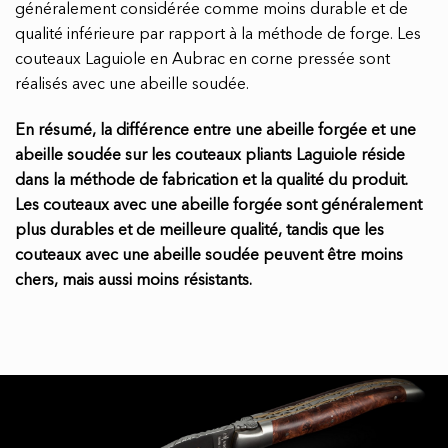
généralement considérée comme moins durable et de
qualité inférieure par rapport à la méthode de forge. Les
couteaux Laguiole en Aubrac en corne pressée sont
réalisés avec une abeille soudée.
En résumé, la différence entre une abeille forgée et une
abeille soudée sur les couteaux pliants Laguiole réside
dans la méthode de fabrication et la qualité du produit.
Les couteaux avec une abeille forgée sont généralement
plus durables et de meilleure qualité, tandis que les
couteaux avec une abeille soudée peuvent être moins
chers, mais aussi moins résistants.