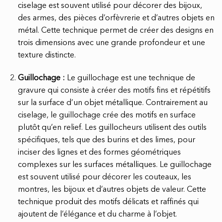
ciselage est souvent utilisé pour décorer des bijoux,
des armes, des pièces d’orfèvrerie et d’autres objets en
métal. Cette technique permet de créer des designs en
trois dimensions avec une grande profondeur et une
texture distincte.
Guillochage :
Le guillochage est une technique de
gravure qui consiste à créer des motifs fins et répétitifs
sur la surface d’un objet métallique. Contrairement au
ciselage, le guillochage crée des motifs en surface
plutôt qu’en relief. Les guillocheurs utilisent des outils
spécifiques, tels que des burins et des limes, pour
inciser des lignes et des formes géométriques
complexes sur les surfaces métalliques. Le guillochage
est souvent utilisé pour décorer les couteaux, les
montres, les bijoux et d’autres objets de valeur. Cette
technique produit des motifs délicats et raffinés qui
ajoutent de l’élégance et du charme à l’objet.