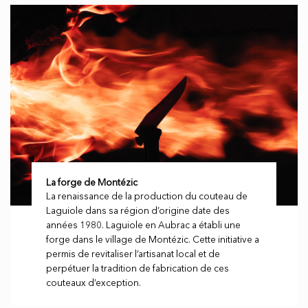
La forge de Montézic
La renaissance de la production du couteau de
Laguiole dans sa région d’origine date des
années 1980. Laguiole en Aubrac a établi une
forge dans le village de Montézic. Cette initiative a
permis de revitaliser l’artisanat local et de
perpétuer la tradition de fabrication de ces
couteaux d’exception.