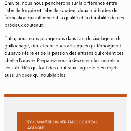
Ensuite, nous nous pencherons sur la différence entre
l’abeille forgée et l’abeille soudée, deux méthodes de
fabrication qui influencent la qualité et la durabilité de ces
précieux couteaux.
Enfin, nous nous plongerons dans l’art du ciselage et du
guillochage, deux techniques artistiques qui témoignent
du savoir-faire et de la passion des artisans qui créent ces
chefs-d’œuvre. Préparez-vous à découvrir les secrets et
les subtilités qui font des couteaux Laguiole des objets
aussi uniques qu’inoubliables.
RECONNAÎTRE UN VÉRITABLE COUTEAU
LAGUIOLE