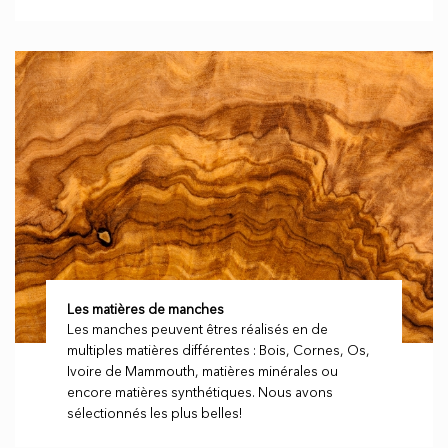
Les matières de manches
Les manches peuvent êtres réalisés en de
multiples matières différentes : Bois, Cornes, Os,
Ivoire de Mammouth, matières minérales ou
encore matières synthétiques. Nous avons
sélectionnés les plus belles!