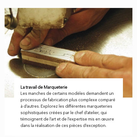
La travail de Marqueterie
Les manches de certains modèles demandent un
processus de fabrication plus complexe comparé
à d’autres. Explorez les différentes marqueteries
sophistiquées créées par le chef d’atelier, qui
témoignent de l’art et de l’expertise mis en œuvre
dans la réalisation de ces pièces d’exception.