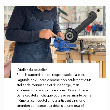
L’atelier du coutelier
Sous la supervision du responsable d’atelier,
Laguiole en Aubrac dispose non seulement d’un
atelier de menuiserie et d’une forge, mais
également de son propre atelier d’assemblage.
Dans cet atelier, chaque couteau est monté par le
même artisan coutelier, garantissant ainsi une
attention constante aux détails et une qualité