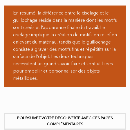
En résumé, la différence entre le ciselage et le
guillochage réside dans la manière dont les motifs
sont créés et l’apparence finale du travail. Le
ciselage implique la création de motifs en relief en
enlevant du matériau, tandis que le guillochage
consiste à graver des motifs fins et répétitifs sur la
surface de l’objet. Les deux techniques
nécessitent un grand savoir-faire et sont utilisées
pour embellir et personnaliser des objets
métalliques.
POURSUIVEZ VOTRE DÉCOUVERTE AVEC CES PAGES
COMPLÉMENTAIRES