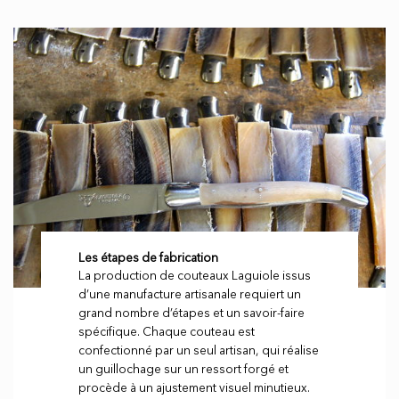
Les étapes de fabrication
La production de couteaux Laguiole issus
d’une manufacture artisanale requiert un
grand nombre d’étapes et un savoir-faire
spécifique. Chaque couteau est
confectionné par un seul artisan, qui réalise
un guillochage sur un ressort forgé et
procède à un ajustement visuel minutieux.