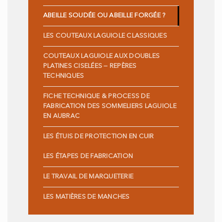
ABEILLE SOUDÉE OU ABEILLE FORGÉE ?
LES COUTEAUX LAGUIOLE CLASSIQUES
COUTEAUX LAGUIOLE AUX DOUBLES
PLATINES CISELÉES — REPÈRES
TECHNIQUES
FICHE TECHNIQUE & PROCESS DE
FABRICATION DES SOMMELIERS LAGUIOLE
EN AUBRAC
LES ÉTUIS DE PROTECTION EN CUIR
LES ÉTAPES DE FABRICATION
LE TRAVAIL DE MARQUETERIE
LES MATIÈRES DE MANCHES