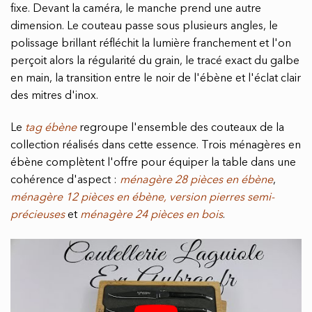
fixe. Devant la caméra, le manche prend une autre
dimension. Le couteau passe sous plusieurs angles, le
polissage brillant réfléchit la lumière franchement et l'on
perçoit alors la régularité du grain, le tracé exact du galbe
en main, la transition entre le noir de l'ébène et l'éclat clair
des mitres d'inox.
Le
tag ébène
regroupe l'ensemble des couteaux de la
collection réalisés dans cette essence. Trois ménagères en
ébène complètent l'offre pour équiper la table dans une
cohérence d'aspect :
ménagère 28 pièces en ébène
,
ménagère 12 pièces en ébène, version pierres semi-
précieuses
et
ménagère 24 pièces en bois
.