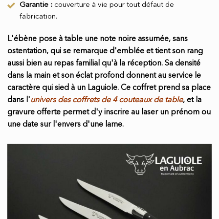
Garantie :
couverture à vie pour tout défaut de
fabrication.
L'ébène pose à table une note noire assumée, sans
ostentation, qui se remarque d'emblée et tient son rang
aussi bien au repas familial qu'à la réception. Sa densité
dans la main et son éclat profond donnent au service le
caractère qui sied à un Laguiole. Ce coffret prend sa place
dans l'
univers des coffrets de 4 couteaux de table
, et la
gravure offerte permet d'y inscrire au laser un prénom ou
une date sur l'envers d'une lame.