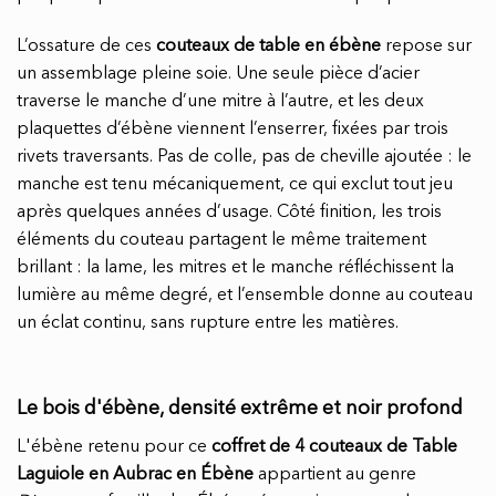
L’ossature de ces
couteaux de table en ébène
repose sur
un assemblage pleine soie. Une seule pièce d’acier
traverse le manche d’une mitre à l’autre, et les deux
plaquettes d’ébène viennent l’enserrer, fixées par trois
rivets traversants. Pas de colle, pas de cheville ajoutée : le
manche est tenu mécaniquement, ce qui exclut tout jeu
après quelques années d’usage. Côté finition, les trois
éléments du couteau partagent le même traitement
brillant : la lame, les mitres et le manche réfléchissent la
lumière au même degré, et l’ensemble donne au couteau
un éclat continu, sans rupture entre les matières.
Le bois d'ébène, densité extrême et noir profond
L'ébène retenu pour ce
coffret de 4 couteaux de Table
Laguiole en Aubrac en Ébène
appartient au genre