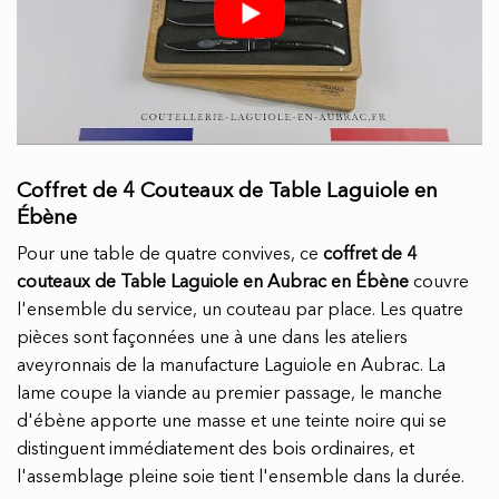
Coffret de 4 Couteaux de Table Laguiole en
Ébène
Pour une table de quatre convives, ce
coffret de 4
couteaux de Table Laguiole en Aubrac en Ébène
couvre
l'ensemble du service, un couteau par place. Les quatre
pièces sont façonnées une à une dans les ateliers
aveyronnais de la manufacture Laguiole en Aubrac. La
lame coupe la viande au premier passage, le manche
d'ébène apporte une masse et une teinte noire qui se
distinguent immédiatement des bois ordinaires, et
l'assemblage pleine soie tient l'ensemble dans la durée.