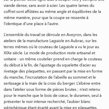
viande dense, sans avoir à scier. Les quatre lames du
coffret sont affûtées au même angle et équilibrées de la
même manière, pour que la coupe se ressente à
l’identique d’une place à l’autre.
L’ensemble du travail se déroule en Aveyron, dans les
ateliers de la manufacture Laguiole en Aubrac, sur les
terres mêmes où le couteau de Laguiole a vu le jour au
XIXe siècle. Le mode de production reste artisanal et
unitaire : un même coutelier prend en charge le couteau
du début à la fin, de l’ajustage du squelette d’acier au
rivetage des plaquettes, en passant par la mise en forme
du manche, l’incrustation de l’abeille au sommet et le
sertissage à la main de la croix du berger. L’ébène entre
dans l’atelier sous forme de pièces brutes ; n’est retenu
pour le manche que le bois de cœur, le duramen, seul à
présenter le noir intense recherché, l’aubier blanc
périphérique étant écarté avant la mise en plaquettes.