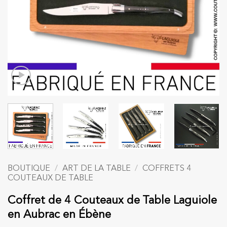
BOUTIQUE
/
ART DE LA TABLE
/
COFFRETS 4
COUTEAUX DE TABLE
Coffret de 4 Couteaux de Table Laguiole
en Aubrac en Ébène