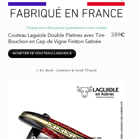
Cliquez pour faire graver gratuitement votre couteau
€
389
Couteau Laguiole Double Platines avec Tire-
Bouchon en Cep de Vigne Finition Satinée
ACHETER CE COUTEAU LAGUIOLE
✓
En stock - Livraison le lundi 10 août