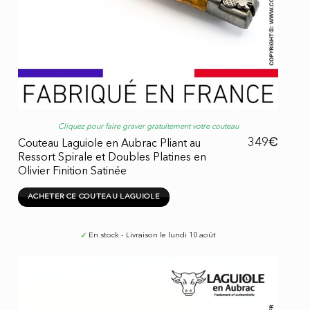
Cliquez pour faire graver gratuitement votre couteau
€
349
Couteau Laguiole en Aubrac Pliant au
Ressort Spirale et Doubles Platines en
Olivier Finition Satinée
ACHETER CE COUTEAU LAGUIOLE
✓
En stock - Livraison le lundi 10 août