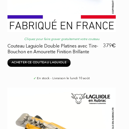
Cliquez pour faire graver gratuitement votre couteau
€
379
Couteau Laguiole Double Platines avec Tire-
Bouchon en Amourette Finition Brillante
ACHETER CE COUTEAU LAGUIOLE
✓
En stock - Livraison le lundi 10 août