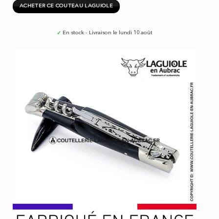
ACHETER CE COUTEAU LAGUIOLE
✓
En stock - Livraison le lundi 10 août