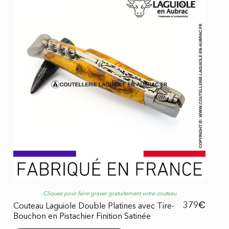
Cliquez pour faire graver gratuitement votre couteau
€
379
Couteau Laguiole Double Platines avec Tire-
Bouchon en Pistachier Finition Satinée