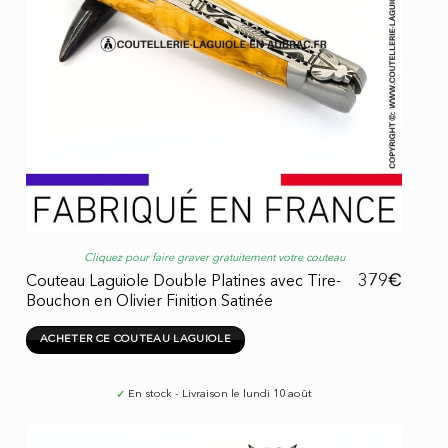
Cliquez pour faire graver gratuitement votre couteau
€
379
Couteau Laguiole Double Platines avec Tire-
Bouchon en Olivier Finition Satinée
ACHETER CE COUTEAU LAGUIOLE
✓
En stock - Livraison le lundi 10 août