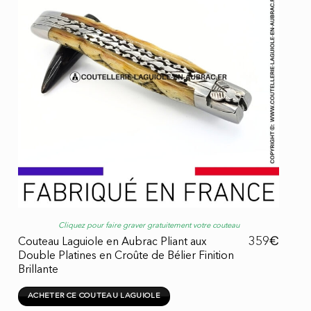
Cliquez pour faire graver gratuitement votre couteau
€
359
Couteau Laguiole en Aubrac Pliant aux
Double Platines en Croûte de Bélier Finition
Brillante
ACHETER CE COUTEAU LAGUIOLE