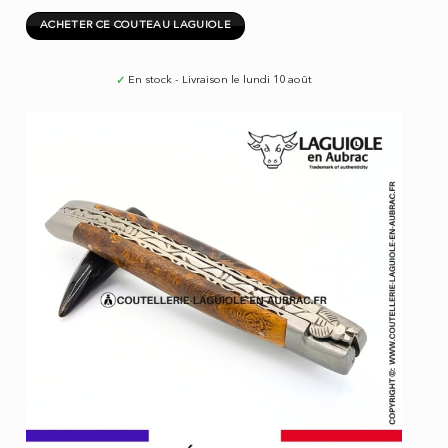
ACHETER CE COUTEAU LAGUIOLE
✓
En stock - Livraison le lundi 10 août