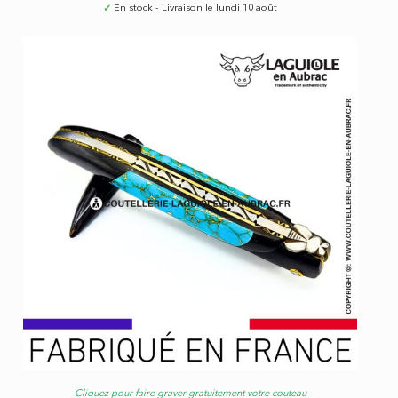
✓
En stock - Livraison le lundi 10 août
Cliquez pour faire graver gratuitement votre couteau