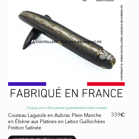
Cliquez pour faire graver gratuitement votre couteau
€
339
Couteau Laguiole en Aubrac Plein Manche
en Ébène aux Platines en Laiton Guillochées
Finition Satinée