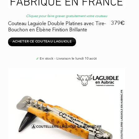
Cliquez pour faire graver gratuitement votre couteau
€
379
Couteau Laguiole Double Platines avec Tire-
Bouchon en Ébène Finition Brillante
ACHETER CE COUTEAU LAGUIOLE
✓
En stock - Livraison le lundi 10 août