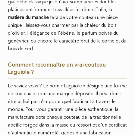
guilloché classique jusqu'aux somptueuses doubles
platines entièrement travaillées à la lime. Enfin, la
matière du manche
fera de votre couteau une pièce
unique : laissez-vous charmer par la chaleur du bois
d'olivier, l'élégance de l'ébène, le parfum poivré du
genévrier, ou encore le caractère brut de la corne et du
bois de cerf.
Comment reconnaître un vrai couteau
Laguiole ?
Le saviez-vous ? Le nom « Laguiole » désigne une forme
de couteau et non une marque déposée. Il peut donc
être utilisé par n'importe quel fabricant à travers le
monde. Pour vous garantir une pièce authentique, la
manufacture dote chaque couteau de la traditionnelle
abeille forgée dans la masse du ressort et d'un certificat
d'authenticité numéroté, gages d'une fabrication