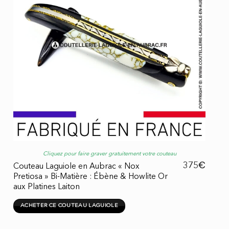
Cliquez pour faire graver gratuitement votre couteau
€
375
Couteau Laguiole en Aubrac « Nox
Pretiosa » Bi-Matière : Ébène & Howlite Or
aux Platines Laiton
ACHETER CE COUTEAU LAGUIOLE