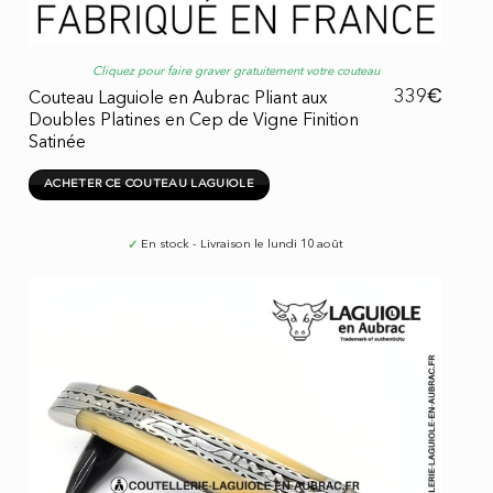
Cliquez pour faire graver gratuitement votre couteau
€
339
Couteau Laguiole en Aubrac Pliant aux
Doubles Platines en Cep de Vigne Finition
Satinée
ACHETER CE COUTEAU LAGUIOLE
✓
En stock - Livraison le lundi 10 août