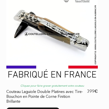
Cliquez pour faire graver gratuitement votre couteau
€
399
Couteau Laguiole Double Platines avec Tire-
Bouchon en Pointe de Corne Finition
Brillante