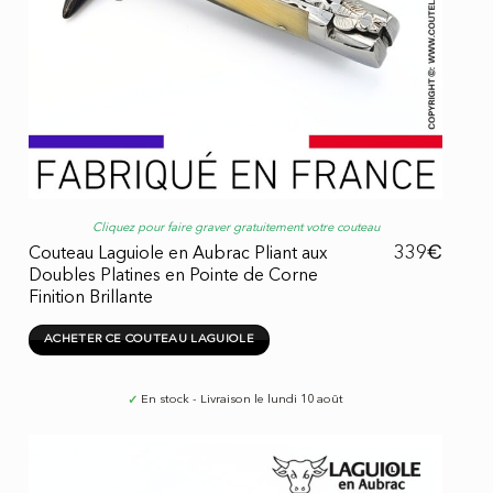
Cliquez pour faire graver gratuitement votre couteau
€
339
Couteau Laguiole en Aubrac Pliant aux
Doubles Platines en Pointe de Corne
Finition Brillante
ACHETER CE COUTEAU LAGUIOLE
✓
En stock - Livraison le lundi 10 août