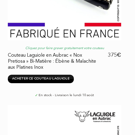
Cliquez pour faire graver gratuitement votre couteau
€
375
Couteau Laguiole en Aubrac « Nox
Pretiosa » Bi-Matière : Ébène & Malachite
aux Platines Inox
ACHETER CE COUTEAU LAGUIOLE
✓
En stock - Livraison le lundi 10 août