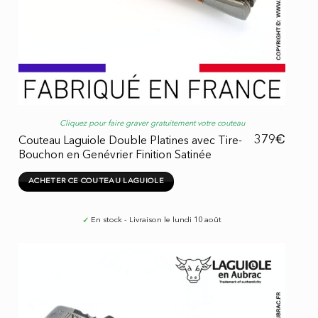
Cliquez pour faire graver gratuitement votre couteau
€
379
Couteau Laguiole Double Platines avec Tire-
Bouchon en Genévrier Finition Satinée
ACHETER CE COUTEAU LAGUIOLE
✓
En stock - Livraison le lundi 10 août