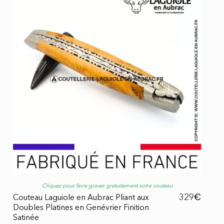
Cliquez pour faire graver gratuitement votre couteau
€
329
Couteau Laguiole en Aubrac Pliant aux
Doubles Platines en Genévrier Finition
Satinée