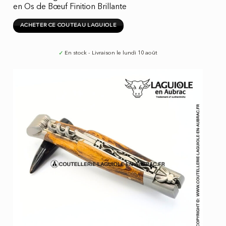
en Os de Bœuf Finition Brillante
ACHETER CE COUTEAU LAGUIOLE
✓
En stock - Livraison le lundi 10 août