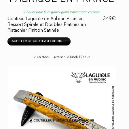
Cliquez pour faire graver gratuitement votre couteau
€
349
Couteau Laguiole en Aubrac Pliant au
Ressort Spirale et Doubles Platines en
Pistachier Finition Satinée
ACHETER CE COUTEAU LAGUIOLE
✓
En stock - Livraison le lundi 10 août