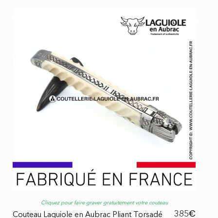
Cliquez pour faire graver gratuitement votre couteau
€
385
Couteau Laguiole en Aubrac Pliant Torsadé