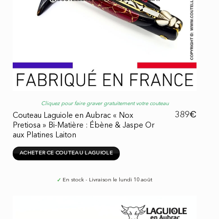
Cliquez pour faire graver gratuitement votre couteau
€
389
Couteau Laguiole en Aubrac « Nox
Pretiosa » Bi-Matière : Ébène & Jaspe Or
aux Platines Laiton
ACHETER CE COUTEAU LAGUIOLE
✓
En stock - Livraison le lundi 10 août