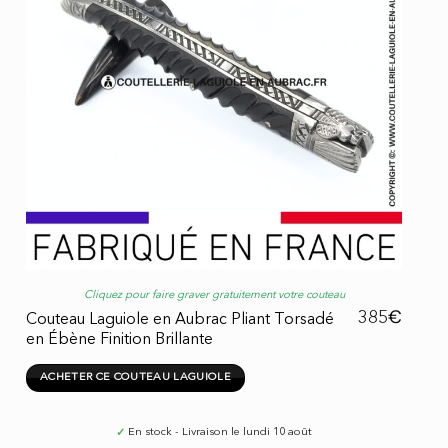
Cliquez pour faire graver gratuitement votre couteau
€
385
Couteau Laguiole en Aubrac Pliant Torsadé
en Ébène Finition Brillante
ACHETER CE COUTEAU LAGUIOLE
✓
En stock - Livraison le lundi 10 août