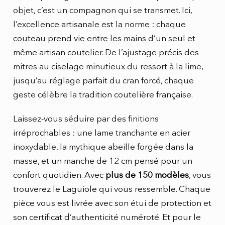
objet, c’est un compagnon qui se transmet. Ici,
l’excellence artisanale est la norme : chaque
couteau prend vie entre les mains d’un seul et
même artisan coutelier. De l’ajustage précis des
mitres au ciselage minutieux du ressort à la lime,
jusqu’au réglage parfait du cran forcé, chaque
geste célèbre la tradition coutelière française.
Laissez-vous séduire par des finitions
irréprochables : une lame tranchante en acier
inoxydable, la mythique abeille forgée dans la
masse, et un manche de 12 cm pensé pour un
confort quotidien. Avec
plus de 150 modèles
, vous
trouverez le Laguiole qui vous ressemble. Chaque
pièce vous est livrée avec son étui de protection et
son certificat d’authenticité numéroté. Et pour le