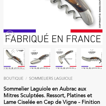
BOUTIQUE
/
SOMMELIERS LAGUIOLE
Sommelier Laguiole en Aubrac aux
Mitres Sculptées. Ressort, Platines et
Lame Ciselée en Cep de Vigne – Finition