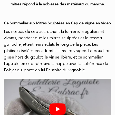
mitres répond à la noblesse des matériaux du manche.
Ce Sommelier aux Mitres Sculptées en Cep de Vigne en Vidéo
Les nœuds du cep accrochent la lumière, irréguliers et
vivants, pendant que les mitres sculptées et le ressort
guilloché jettent leurs éclats le long de la pièce. Les
platines ciselées encadrent la lame ouvragée. Le bouchon
glisse hors du goulot, le vin se libère, et ce sommelier
Laguiole en cep retrouve la nappe avec la cohérence de
l'objet qui porte en lui l'histoire du vignoble.