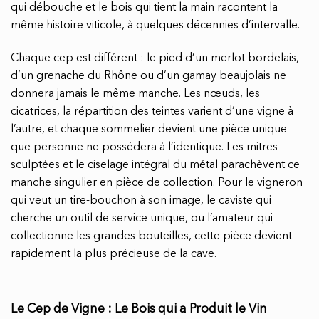
qui débouche et le bois qui tient la main racontent la
même histoire viticole, à quelques décennies d’intervalle.
Chaque cep est différent : le pied d’un merlot bordelais,
d’un grenache du Rhône ou d’un gamay beaujolais ne
donnera jamais le même manche. Les nœuds, les
cicatrices, la répartition des teintes varient d’une vigne à
l’autre, et chaque sommelier devient une pièce unique
que personne ne possédera à l’identique. Les mitres
sculptées et le ciselage intégral du métal parachèvent ce
manche singulier en pièce de collection. Pour le vigneron
qui veut un tire-bouchon à son image, le caviste qui
cherche un outil de service unique, ou l’amateur qui
collectionne les grandes bouteilles, cette pièce devient
rapidement la plus précieuse de la cave.
Le Cep de Vigne : Le Bois qui a Produit le Vin