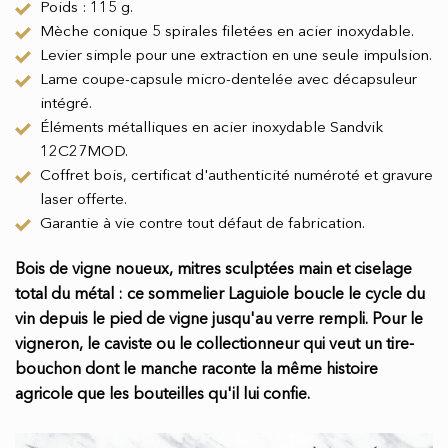
Poids : 115 g.
Mèche conique 5 spirales filetées en acier inoxydable.
Levier simple pour une extraction en une seule impulsion.
Lame coupe-capsule micro-dentelée avec décapsuleur
intégré.
Éléments métalliques en acier inoxydable Sandvik
12C27MOD.
Coffret bois, certificat d'authenticité numéroté et gravure
laser offerte.
Garantie à vie contre tout défaut de fabrication.
Bois de vigne noueux, mitres sculptées main et ciselage
total du métal : ce sommelier Laguiole boucle le cycle du
vin depuis le pied de vigne jusqu'au verre rempli. Pour le
vigneron, le caviste ou le collectionneur qui veut un tire-
bouchon dont le manche raconte la même histoire
agricole que les bouteilles qu'il lui confie.