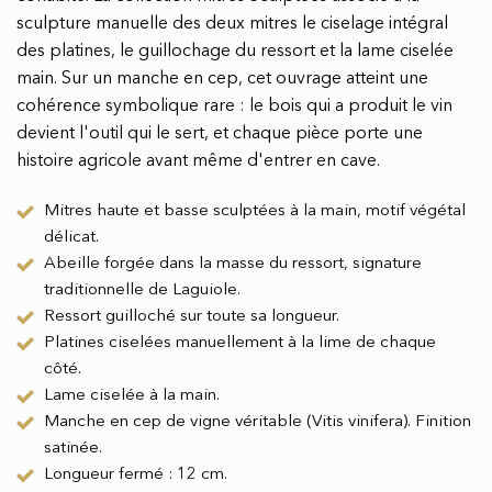
sculpture manuelle des deux mitres le ciselage intégral
des platines, le guillochage du ressort et la lame ciselée
main. Sur un manche en cep, cet ouvrage atteint une
cohérence symbolique rare : le bois qui a produit le vin
devient l'outil qui le sert, et chaque pièce porte une
histoire agricole avant même d'entrer en cave.
Mitres haute et basse sculptées à la main, motif végétal
délicat.
Abeille forgée dans la masse du ressort, signature
traditionnelle de Laguiole.
Ressort guilloché sur toute sa longueur.
Platines ciselées manuellement à la lime de chaque
côté.
Lame ciselée à la main.
Manche en cep de vigne véritable (Vitis vinifera). Finition
satinée.
Longueur fermé : 12 cm.