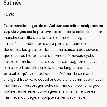
Satinée
€
409
Ce
sommelier Laguiole en Aubrac aux mitres sculptées en
cep de vigne
est le plus symbolique de la collection : son
manche est taillé dans le tronc d’une vieille vigne
arrachée, ce même bois qui a porté pendant des
décennies les grappes donnant naissance à des cuvées
que d’autres tire-bouchons serviront. Nouveau cycle,
nouvelle fonction : le cep devient compagnon de cave, et
son ouvre-bouteille parle la même langue que les
bouteilles qu’il vient déboucher. Autour de ce manche
chargé d’histoire, le coutelier déploie le sommet du travail
métallique : ressort guilloché sommé de l’abeille forgée,
platines entièrement ouvragées à la lime, lame ciselée
main, et motif végétal sculpté sur les deux mitres.