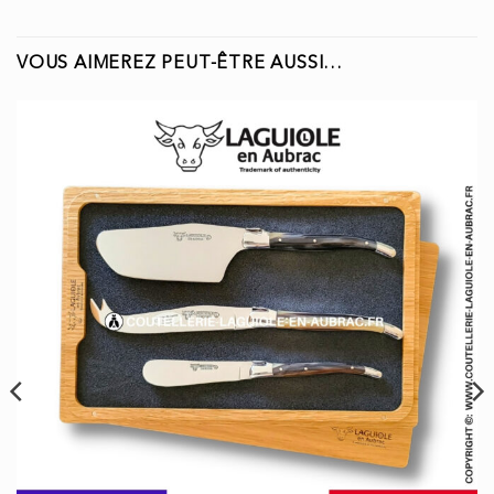
VOUS AIMEREZ PEUT-ÊTRE AUSSI…