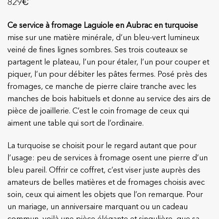
€
829
Ce service à fromage Laguiole en Aubrac en turquoise
mise sur une matière minérale, d’un bleu-vert lumineux
veiné de fines lignes sombres. Ses trois couteaux se
partagent le plateau, l’un pour étaler, l’un pour couper et
piquer, l’un pour débiter les pâtes fermes. Posé près des
fromages, ce manche de pierre claire tranche avec les
manches de bois habituels et donne au service des airs de
pièce de joaillerie. C’est le coin fromage de ceux qui
aiment une table qui sort de l’ordinaire.
La turquoise se choisit pour le regard autant que pour
l’usage: peu de services à fromage osent une pierre d’un
bleu pareil. Offrir ce coffret, c’est viser juste auprès des
amateurs de belles matières et de fromages choisis avec
soin, ceux qui aiment les objets que l’on remarque. Pour
un mariage, un anniversaire marquant ou un cadeau