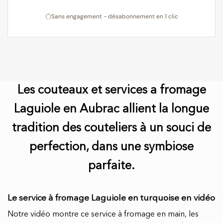
Sans engagement - désabonnement en 1 clic
Les couteaux et services a fromage
Laguiole en Aubrac allient la longue
tradition des couteliers à un souci de
perfection, dans une symbiose
parfaite.
Le service à fromage Laguiole en turquoise en vidéo
Notre vidéo montre ce service à fromage en main, les