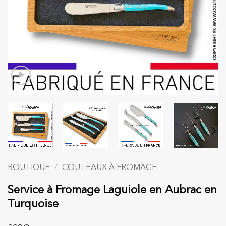
BOUTIQUE
/
COUTEAUX À FROMAGE
Service à Fromage Laguiole en Aubrac en
Turquoise