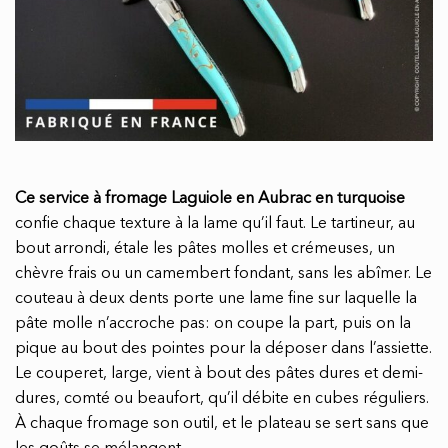
Ce service à fromage Laguiole en Aubrac en turquoise
confie chaque texture à la lame qu’il faut. Le tartineur, au
bout arrondi, étale les pâtes molles et crémeuses, un
chèvre frais ou un camembert fondant, sans les abîmer. Le
couteau à deux dents porte une lame fine sur laquelle la
pâte molle n’accroche pas: on coupe la part, puis on la
pique au bout des pointes pour la déposer dans l’assiette.
Le couperet, large, vient à bout des pâtes dures et demi-
dures, comté ou beaufort, qu’il débite en cubes réguliers.
À chaque fromage son outil, et le plateau se sert sans que