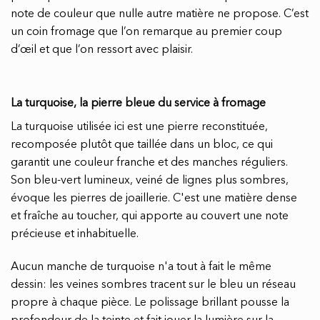
note de couleur que nulle autre matière ne propose. C’est
un coin fromage que l’on remarque au premier coup
d’œil et que l’on ressort avec plaisir.
La turquoise, la pierre bleue du service à fromage
La turquoise utilisée ici est une pierre reconstituée,
recomposée plutôt que taillée dans un bloc, ce qui
garantit une couleur franche et des manches réguliers.
Son bleu-vert lumineux, veiné de lignes plus sombres,
évoque les pierres de joaillerie. C'est une matière dense
et fraîche au toucher, qui apporte au couvert une note
précieuse et inhabituelle.
Aucun manche de turquoise n'a tout à fait le même
dessin: les veines sombres tracent sur le bleu un réseau
propre à chaque pièce. Le polissage brillant pousse la