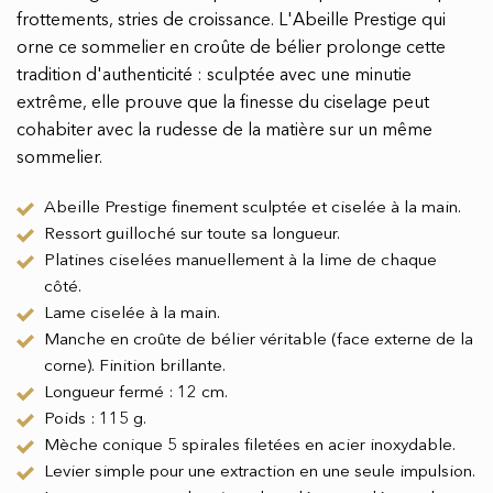
frottements, stries de croissance. L'Abeille Prestige qui
orne ce sommelier en croûte de bélier prolonge cette
tradition d'authenticité : sculptée avec une minutie
extrême, elle prouve que la finesse du ciselage peut
cohabiter avec la rudesse de la matière sur un même
sommelier.
Abeille Prestige finement sculptée et ciselée à la main.
Ressort guilloché sur toute sa longueur.
Platines ciselées manuellement à la lime de chaque
côté.
Lame ciselée à la main.
Manche en croûte de bélier véritable (face externe de la
corne). Finition brillante.
Longueur fermé : 12 cm.
Poids : 115 g.
Mèche conique 5 spirales filetées en acier inoxydable.
Levier simple pour une extraction en une seule impulsion.