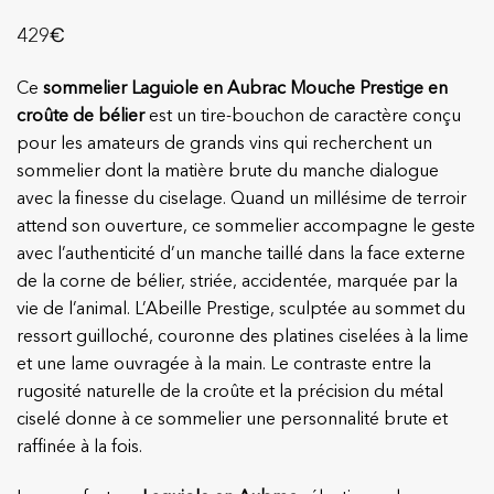
€
429
Ce
sommelier Laguiole en Aubrac Mouche Prestige en
croûte de bélier
est un tire-bouchon de caractère conçu
pour les amateurs de grands vins qui recherchent un
sommelier dont la matière brute du manche dialogue
avec la finesse du ciselage. Quand un millésime de terroir
attend son ouverture, ce sommelier accompagne le geste
avec l’authenticité d’un manche taillé dans la face externe
de la corne de bélier, striée, accidentée, marquée par la
vie de l’animal. L’Abeille Prestige, sculptée au sommet du
ressort guilloché, couronne des platines ciselées à la lime
et une lame ouvragée à la main. Le contraste entre la
rugosité naturelle de la croûte et la précision du métal
ciselé donne à ce sommelier une personnalité brute et
raffinée à la fois.