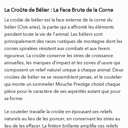
La Croûte de Bélier : La Face Brute de la Corne
La croûte de bélier est la face externe de la corne du
bélier (Ovis aries), la partie qui a affronté les éléments
pendant toute la vie de l'animal. Les béliers sont
principalement des races rustiques de montagne dont les
cornes spiralées résistent aux combats et aux hivers
rigoureux. La croûte conserve les stries de croissance
annuelles, les marques d'impact et les zones d'usure qui
composent un relief naturel unique à chaque animal. Deux
croûtes de bélier ne se ressemblent jamais, et le coutelier
qui monte un sommelier Mouche Prestige choisit chaque
pièce pour le caractère de ses aspérités autant que pour
sa forme.
Le coutelier travaille la croûte en épousant ses reliefs
naturels au lieu de les poncer, en conservant les stries au
lieu de les effacer. La finition brillante amplifie ces reliefs