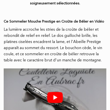
soigneusement sélectionnées.
Ce Sommelier Mouche Prestige en Croûte de Bélier en Vidéo
La lumière accroche les stries de la croûte de bélier et
rebondit de relief en relief. Le dos guilloché brille, les
platines ciselées encadrent la lame, et l'Abeille Prestige
apparaît au sommet du ressort. Le bouchon cède, le vin
coule, et ce sommelier en croûte de bélier retrouve la
table avec le caractère brut d'un manche de montagne.