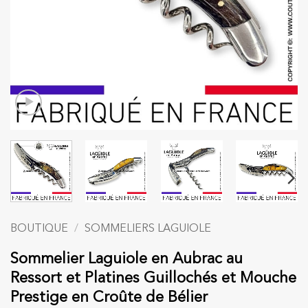
BOUTIQUE
/
SOMMELIERS LAGUIOLE
Sommelier Laguiole en Aubrac au
Ressort et Platines Guillochés et Mouche
Prestige en Croûte de Bélier