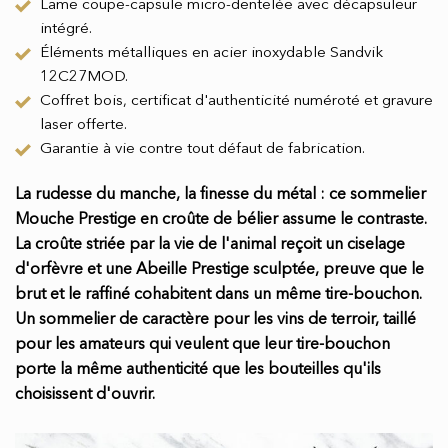
Lame coupe-capsule micro-dentelée avec décapsuleur
intégré.
Éléments métalliques en acier inoxydable Sandvik
12C27MOD.
Coffret bois, certificat d'authenticité numéroté et gravure
laser offerte.
Garantie à vie contre tout défaut de fabrication.
La rudesse du manche, la finesse du métal : ce sommelier
Mouche Prestige en croûte de bélier assume le contraste.
La croûte striée par la vie de l'animal reçoit un ciselage
d'orfèvre et une Abeille Prestige sculptée, preuve que le
brut et le raffiné cohabitent dans un même tire-bouchon.
Un sommelier de caractère pour les vins de terroir, taillé
pour les amateurs qui veulent que leur tire-bouchon
porte la même authenticité que les bouteilles qu'ils
choisissent d'ouvrir.