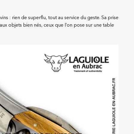
ns : rien de superflu, tout au service du geste. Sa prise
 aux objets bien nés, ceux que l’on pose sur une table