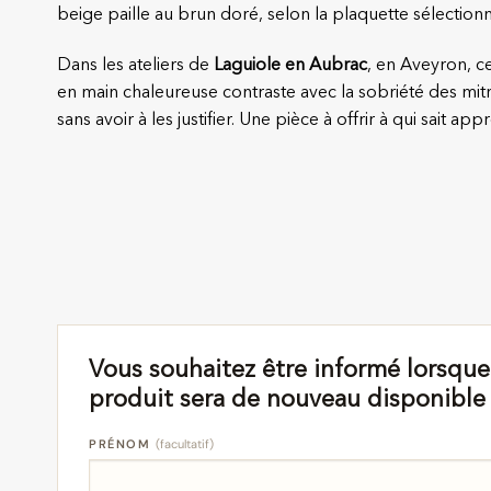
beige paille au brun doré, selon la plaquette sélectionné
Dans les ateliers de
Laguiole en Aubrac
, en Aveyron, c
en main chaleureuse contraste avec la sobriété des mitr
sans avoir à les justifier. Une pièce à offrir à qui sait app
Vous souhaitez être informé lorsque
produit sera de nouveau disponible
PRÉNOM
(facultatif)