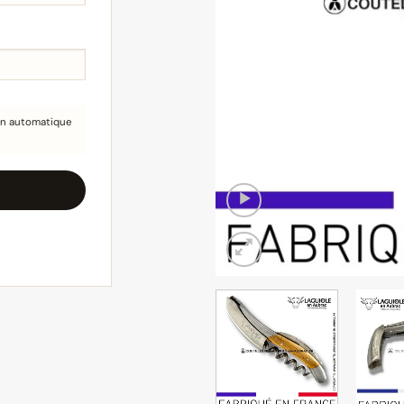
ion automatique