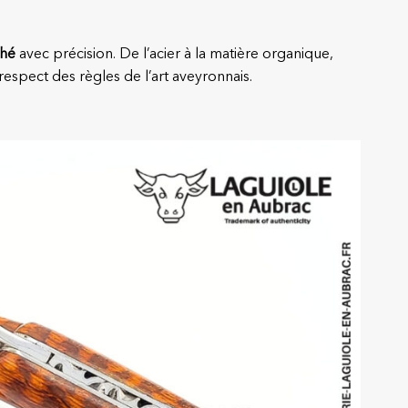
ché
avec précision. De l’acier à la matière organique,
 respect des règles de l’art aveyronnais.