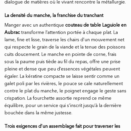
dialogue de matières où le vivant rencontre la métallurgie.
La densité du manche, la franchise du tranchant
Manger avec un authentique
couteau de table Laguiole en
Aubrac
transforme l’attention portée à chaque plat. La
lame, fine et lisse, traverse les chairs d’un mouvement net
qui respecte le grain de la viande et la tenue des poissons
cuits doucement. Le manche en pointe de corne, frais
sous la paume puis tiède au fil du repas, offre une prise
pleine et dense que peu d’essences végétales peuvent
égaler. La kératine compacte se laisse sentir comme un
galet poli par les rivières, le pouce se cale naturellement
contre le plat du manche, le poignet engage le geste sans
crispation. La fourchette assortie reprend ce même
équilibre, pour un service qui s’inscrit jusqu’à la dernière
bouchée dans la même justesse.
Trois exigences d’un assemblage fait pour traverser les