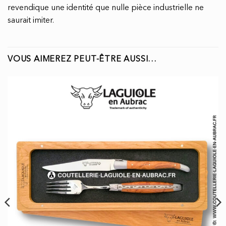
revendique une identité que nulle pièce industrielle ne
saurait imiter.
VOUS AIMEREZ PEUT-ÊTRE AUSSI…