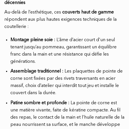
décennies
Au-delà de l’esthétique, ces
couverts haut de gamme
répondent aux plus hautes exigences techniques de la
coutellerie :
Montage pleine soie :
L’âme d’acier court d’un seul
tenant jusqu’au pommeau, garantissant un équilibre
franc dans la main et une résistance qui défie les
générations.
Assemblage traditionnel :
Les plaquettes de pointe de
corne sont fixées par des rivets traversants en acier
massif, choix d’atelier qui interdit tout jeu et installe le
couvert dans la durée.
Patine sombre et profonde :
La pointe de corne est
une matière vivante, faite de kératine compacte. Au fil
des repas, le contact de la main et l’huile naturelle de la
peau nourrissent sa surface, et le manche développe