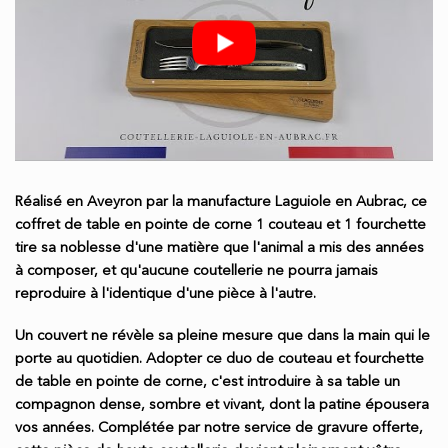
Réalisé en Aveyron par la manufacture Laguiole en Aubrac, ce
coffret de table en pointe de corne 1 couteau et 1 fourchette
tire sa noblesse d'une matière que l'animal a mis des années
à composer, et qu'aucune coutellerie ne pourra jamais
reproduire à l'identique d'une pièce à l'autre.
Un couvert ne révèle sa pleine mesure que dans la main qui le
porte au quotidien. Adopter ce duo de couteau et fourchette
de table en pointe de corne, c'est introduire à sa table un
compagnon dense, sombre et vivant, dont la patine épousera
vos années. Complétée par notre service de gravure offerte,