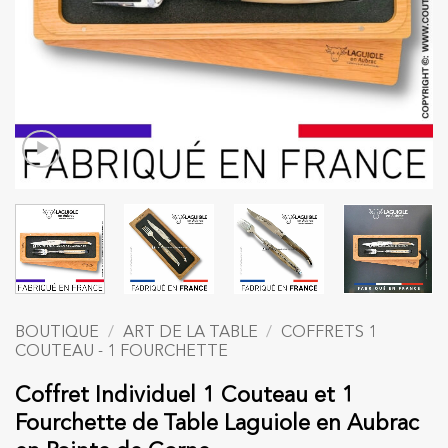
BOUTIQUE
/
ART DE LA TABLE
/
COFFRETS 1
COUTEAU - 1 FOURCHETTE
Coffret Individuel 1 Couteau et 1
Fourchette de Table Laguiole en Aubrac