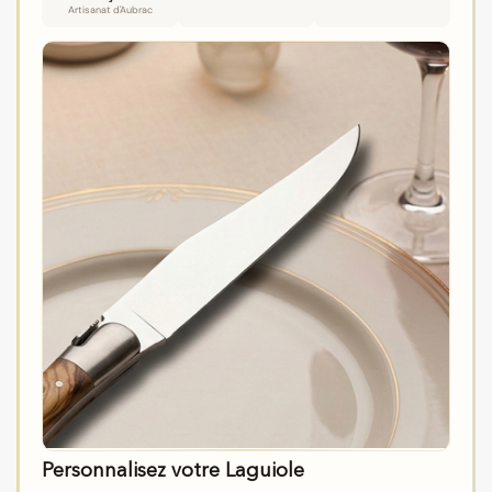
Artisanat d'Aubrac
Personnalisez votre Laguiole