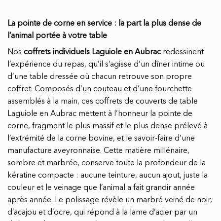
La pointe de corne en service : la part la plus dense de
l’animal portée à votre table
Nos
coffrets individuels Laguiole en Aubrac
redessinent
l’expérience du repas, qu’il s’agisse d’un dîner intime ou
d’une table dressée où chacun retrouve son propre
coffret. Composés d’un couteau et d’une fourchette
assemblés à la main, ces coffrets de couverts de table
Laguiole en Aubrac mettent à l’honneur la pointe de
corne, fragment le plus massif et le plus dense prélevé à
l’extrémité de la corne bovine, et le savoir-faire d’une
manufacture aveyronnaise. Cette matière millénaire,
sombre et marbrée, conserve toute la profondeur de la
kératine compacte : aucune teinture, aucun ajout, juste la
couleur et le veinage que l’animal a fait grandir année
après année. Le polissage révèle un marbré veiné de noir,
d’acajou et d’ocre, qui répond à la lame d’acier par un