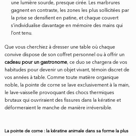
une lumière sourde, presque cirée. Les marbrures
gagnent en contraste, les zones les plus sollicitées par
la prise se densifient en patine, et chaque couvert
s’individualise davantage en mémoire des mains qui
l’ont tenu.
Que vous cherchiez à dresser une table où chaque
convive dispose de son coffret personnel ou à offrir un
cadeau pour un gastronome
, ce duo se chargera de vos
habitudes pour devenir un objet vivant, témoin discret de
vos années à table. Comme toute matière organique
noble, la pointe de corne se lave exclusivement à la main,
le lave-vaisselle provoquant des chocs thermiques
brutaux qui ouvriraient des fissures dans la kératine et
déformeraient le manche de manière irréversible.
La pointe de corne : la kératine animale dans sa forme la plus