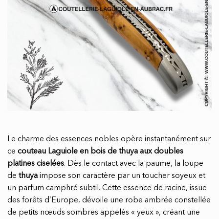
Le charme des essences nobles opère instantanément sur
ce
couteau Laguiole en bois de thuya aux doubles
platines ciselées
. Dès le contact avec la paume, la loupe
de
thuya
impose son caractère par un toucher soyeux et
un parfum camphré subtil. Cette essence de racine, issue
des forêts d’Europe, dévoile une robe ambrée constellée
de petits nœuds sombres appelés « yeux », créant une