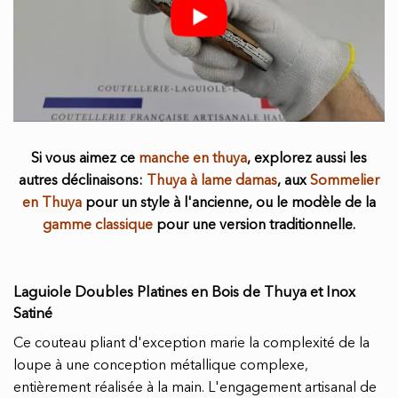
Si vous aimez ce
manche en thuya
, explorez aussi les
autres déclinaisons:
Thuya à lame damas
, aux
Sommelier
en Thuya
pour un style à l'ancienne, ou le modèle de la
gamme classique
pour une version traditionnelle.
Laguiole Doubles Platines en Bois de Thuya et Inox
Satiné
Ce couteau pliant d'exception marie la complexité de la
loupe à une conception métallique complexe,
entièrement réalisée à la main. L'engagement artisanal de