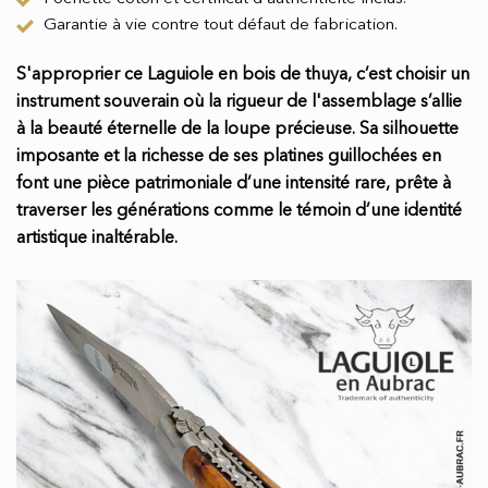
Garantie à vie contre tout défaut de fabrication.
S'approprier ce Laguiole en bois de thuya, c’est choisir un
instrument souverain où la rigueur de l'assemblage s’allie
à la beauté éternelle de la loupe précieuse. Sa silhouette
imposante et la richesse de ses platines guillochées en
font une pièce patrimoniale d’une intensité rare, prête à
traverser les générations comme le témoin d’une identité
artistique inaltérable.