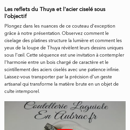
Les reflets du Thuya et l'acier ciselé sous
l'objectif
Plongez dans les nuances de ce couteau d'exception
grâce à notre présentation. Observez comment le
ciselage des platines structure la lumière et comment les
yeux de la loupe de Thuya révèlent leurs dessins uniques
sous l'œil. Cette séquence est une invitation à contempler
l'harmonie entre un bois chargé de caractère et le
scintillement des aciers ciselés avec une patience infinie.
Laissez-vous transporter par la précision d'un geste
artisanal qui transforme la matière brute en un objet de
culte intemporel.