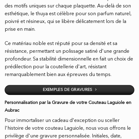
des motifs uniques sur chaque plaquette. Au-delà de son
esthétique, le thuya est célèbre pour son parfum naturel,
poivré et résineux, qui se libère délicatement lors de la
prise en main.
Ce matériau noble est réputé pour sa densité et sa
résistance, permettant un polissage satiné d'une grande
profondeur. Sa stabilité dimensionnelle en fait un choix de
prédilection pour la coutellerie d'art, résistant
remarquablement bien aux épreuves du temps.
EXEMPLES DE GRAVURES
Personnalisation par la Gravure de votre Couteau Laguiole en
Aubrac
Pour immortaliser un cadeau d'exception ou sceller
l'histoire de votre couteau Laguiole, nous vous offrons le
privilège d'une gravure personnalisée. Initiales, date,