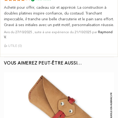
Acheté pour offrir, cadeau sûr et apprécié. La construction à
doubles platines inspire confiance, du costaud. Tranchant
impeccable, il tranche une belle charcuterie et le pain sans effort.
Gravé à ses initiales avec un petit motif, personnalisation réussie.
Avis du
27/10/2025
, suite à une expérience du
21/10/2025
par
Raymond
V.
👍
UTILE (
0
)
VOUS AIMEREZ PEUT-ÊTRE AUSSI…