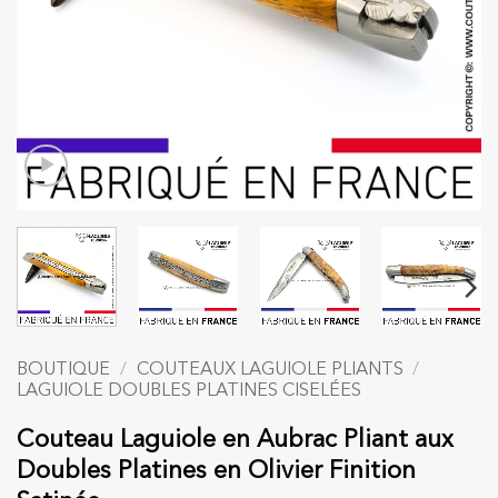
BOUTIQUE
/
COUTEAUX LAGUIOLE PLIANTS
/
LAGUIOLE DOUBLES PLATINES CISELÉES
Couteau Laguiole en Aubrac Pliant aux
Doubles Platines en Olivier Finition