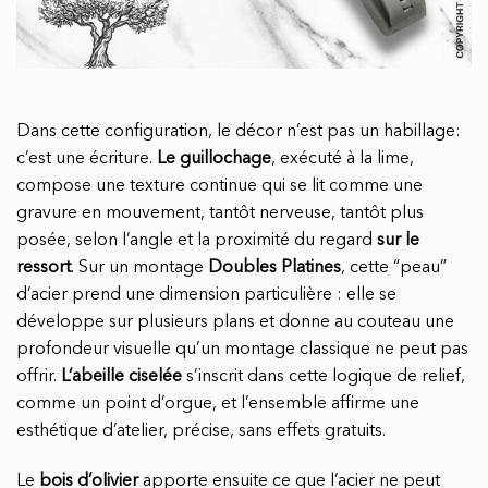
Dans cette configuration, le décor n’est pas un habillage:
c’est une écriture.
Le guillochage
, exécuté à la lime,
compose une texture continue qui se lit comme une
gravure en mouvement, tantôt nerveuse, tantôt plus
posée, selon l’angle et la proximité du regard
sur le
ressort
. Sur un montage
Doubles Platines
, cette “peau”
d’acier prend une dimension particulière : elle se
développe sur plusieurs plans et donne au couteau une
profondeur visuelle qu’un montage classique ne peut pas
offrir.
L’abeille ciselée
s’inscrit dans cette logique de relief,
comme un point d’orgue, et l’ensemble affirme une
esthétique d’atelier, précise, sans effets gratuits.
Le
bois d’olivier
apporte ensuite ce que l’acier ne peut