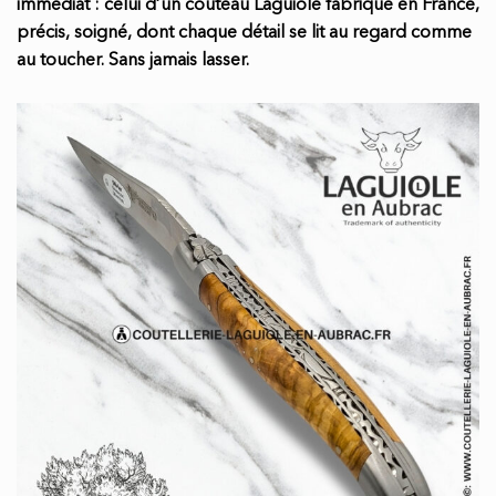
immédiat : celui d’un couteau Laguiole fabriqué en France,
précis, soigné, dont chaque détail se lit au regard comme
au toucher. Sans jamais lasser.