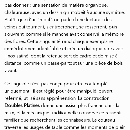
pas donner : une sensation de matière organique,
chaleureuse, avec un dessin qui n’obéit à aucune symétrie.
Plutôt que d’un “motif”, on parle d’une lecture : des
veines qui tournent, s’entrecroisent, se resserrent, puis
s’ouvrent, comme si le manche avait conservé la mémoire
des fibres. Cette singularité rend chaque exemplaire
immédiatement identifiable et crée un dialogue rare avec
l’inox satiné, dont la retenue sert de cadre et de mise à
distance, comme un passe-partout sur une pièce de bois
vivant.
Ce Laguiole n’est pas conçu pour être contemplé
uniquement : il est réglé pour être manipulé, ouvert,
refermé, utilisé sans appréhension. La construction
Doubles Platines
donne une assise plus franche dans la
main, et la mécanique traditionnelle conserve ce ressenti
familier que recherchent les connaisseurs. Le couteau
traverse les usages de table comme les moments de plein