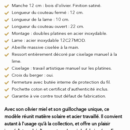
Manche 12 cm : bois d'olivier. Finition satiné.
Longueur du couteau fermé : 12 cm.
Longueur de la lame : 10 cm.
Longueur du couteau ouvert : 22 cm.
Montage : doubles platines en acier inoxydable.
Lame : acier inoxydable 12C27MOD.
Abeille massive ciselée à la main.
Ressort entièrement décoré par ciselage manuel à la
lime.
Ciselage : travail artistique manuel sur les platines.
Croix du berger : oui.
Fermeture avec butée interne de protection du fil.
Pochette coton et certificat d'authenticité inclus.
Garantie à vie contre tout défaut de fabrication.
Avec son olivier miel et son guillochage unique, ce
modèle réunit matière solaire et acier travaillé. Il convient
autant à l’usage qu’à la collection, et offre un plaisir