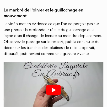
Le marbré de l'olivier et le guillochage en
mouvement
La vidéo met en évidence ce que l’on ne perçoit pas sur
une photo : la profondeur réelle du guillochage et la
façon dont il change de lecture au moindre déplacement.
Observez le passage sur le ressort, puis la continuité du
décor sur les tranches des platines : le relief apparaît,
disparaît, puis revient comme une gravure vivante.