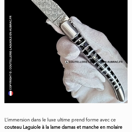
L’immersion dans le luxe ultime prend forme avec ce
couteau Laguiole à la lame damas et manche en molaire