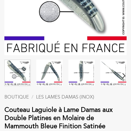
BOUTIQUE
/
LES LAMES DAMAS (INOX)
Couteau Laguiole à Lame Damas aux
Double Platines en Molaire de
Mammouth Bleue Finition Satinée