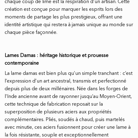
chaque coup de lime est la respiration d’un artisan. Cette
création est conçue pour marquer les esprits lors des
moments de partage les plus prestigieux, offrant une
identité artistique qui restera à jamais unique au monde sur
chaque pièce façonnée.
Lames Damas : héritage historique et prouesse
contemporaine
La lame damas est bien plus qu’un simple tranchant : c’est
l’expression d’un art ancestral, transmis et perfectionné
depuis plus de deux millénaires. Née dans les forges de
l’Inde ancienne avant de rayonner jusqu’au Moyen-Orient,
cette technique de fabrication reposait sur la
superposition de plusieurs aciers aux propriétés
complémentaires. Pliés, soudés à chaud, puis martelés
avec minutie, ces aciers fusionnent pour créer une lame à
la fois résistante, souple et exceptionnellement