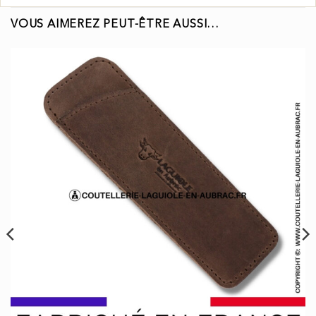
VOUS AIMEREZ PEUT-ÊTRE AUSSI…