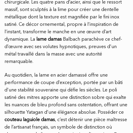
chirurgicale. Les quatre pans d’acier, ainsi que le ressort
massif, sont sculptés à la lime pour créer une dentelle
métallique dont la texture est magnifiée par le fini inox
satiné. Ce décor ornemental, propre à l’inspiration de
l’instant, transforme le manche en une œuvre d’art
dynamique. La
lame damas
Balbach parachève ce chef-
d’œuvre avec ses volutes hypnotiques, preuves d’un
métal travaillé dans la masse avec une autorité
remarquable.
Au quotidien, la lame en acier damassé offre une
performance de coupe d’exception, portée par un bâti
d’une stabilité souveraine qui défie les siècles. Le poli
satiné des mitres apporte une distinction sobre qui exalte
les nuances de bleu profond sans ostentation, offrant une
silhouette Yatagan d’une élégance absolue. Posséder ce
couteau laguiole damas
, c’est détenir une pièce maîtresse
de l’artisanat français, un symbole de distinction où