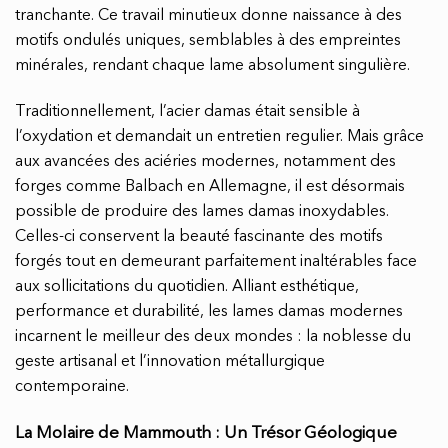
tranchante. Ce travail minutieux donne naissance à des
motifs ondulés uniques, semblables à des empreintes
minérales, rendant chaque lame absolument singulière.
Traditionnellement, l’acier damas était sensible à
l’oxydation et demandait un entretien regulier. Mais grâce
aux avancées des aciéries modernes, notamment des
forges comme Balbach en Allemagne, il est désormais
possible de produire des lames damas inoxydables.
Celles-ci conservent la beauté fascinante des motifs
forgés tout en demeurant parfaitement inaltérables face
aux sollicitations du quotidien. Alliant esthétique,
performance et durabilité, les lames damas modernes
incarnent le meilleur des deux mondes : la noblesse du
geste artisanal et l’innovation métallurgique
contemporaine.
La Molaire de Mammouth : Un Trésor Géologique