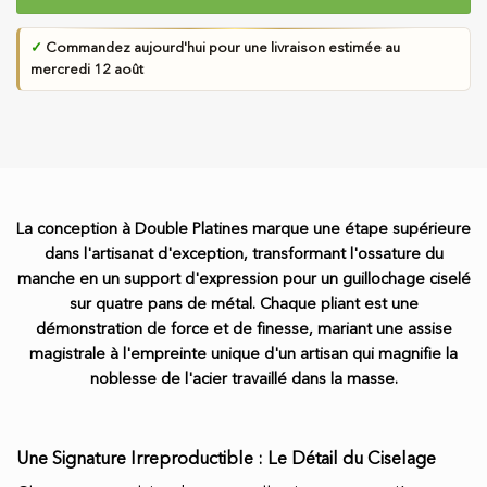
✓
Commandez aujourd'hui pour une livraison estimée au
mercredi 12 août
La conception à Double Platines marque une étape supérieure
dans l'artisanat d'exception, transformant l'ossature du
manche en un support d'expression pour un guillochage ciselé
sur quatre pans de métal. Chaque pliant est une
démonstration de force et de finesse, mariant une assise
magistrale à l'empreinte unique d'un artisan qui magnifie la
noblesse de l'acier travaillé dans la masse.
Une Signature Irreproductible : Le Détail du Ciselage