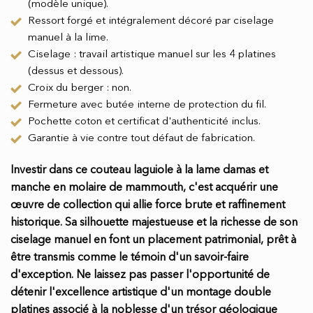
(modèle unique).
Ressort forgé et intégralement décoré par ciselage
manuel à la lime.
Ciselage : travail artistique manuel sur les 4 platines
(dessus et dessous).
Croix du berger : non.
Fermeture avec butée interne de protection du fil.
Pochette coton et certificat d'authenticité inclus.
Garantie à vie contre tout défaut de fabrication.
Investir dans ce couteau laguiole à la lame damas et
manche en molaire de mammouth, c'est acquérir une
œuvre de collection qui allie force brute et raffinement
historique. Sa silhouette majestueuse et la richesse de son
ciselage manuel en font un placement patrimonial, prêt à
être transmis comme le témoin d'un savoir-faire
d'exception. Ne laissez pas passer l'opportunité de
détenir l'excellence artistique d'un montage double
platines associé à la noblesse d'un trésor géologique