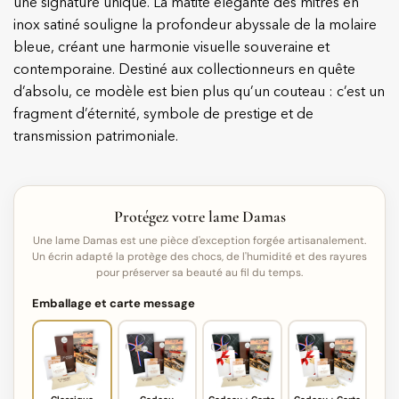
une signature unique. La matité élégante des mitres en
inox satiné souligne la profondeur abyssale de la molaire
bleue, créant une harmonie visuelle souveraine et
contemporaine. Destiné aux collectionneurs en quête
d’absolu, ce modèle est bien plus qu’un couteau : c’est un
fragment d’éternité, symbole de prestige et de
transmission patrimoniale.
Protégez votre lame Damas
Une lame Damas est une pièce d'exception forgée artisanalement.
Un écrin adapté la protège des chocs, de l'humidité et des rayures
pour préserver sa beauté au fil du temps.
Emballage et carte message