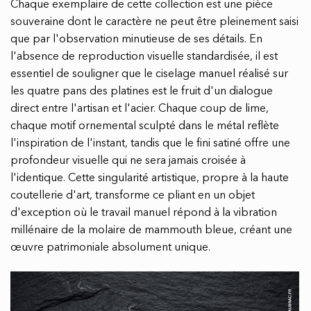
Chaque exemplaire de cette collection est une pièce
souveraine dont le caractère ne peut être pleinement saisi
que par l'observation minutieuse de ses détails. En
l'absence de reproduction visuelle standardisée, il est
essentiel de souligner que le ciselage manuel réalisé sur
les quatre pans des platines est le fruit d'un dialogue
direct entre l'artisan et l'acier. Chaque coup de lime,
chaque motif ornemental sculpté dans le métal reflète
l'inspiration de l'instant, tandis que le fini satiné offre une
profondeur visuelle qui ne sera jamais croisée à
l'identique. Cette singularité artistique, propre à la haute
coutellerie d'art, transforme ce pliant en un objet
d'exception où le travail manuel répond à la vibration
millénaire de la molaire de mammouth bleue, créant une
œuvre patrimoniale absolument unique.