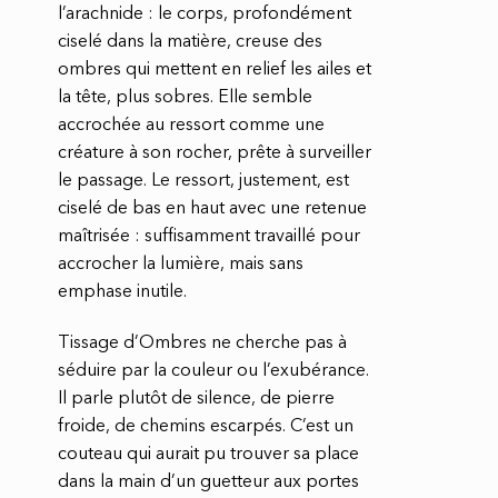
l’arachnide : le corps, profondément
ciselé dans la matière, creuse des
ombres qui mettent en relief les ailes et
la tête, plus sobres. Elle semble
accrochée au ressort comme une
créature à son rocher, prête à surveiller
le passage. Le ressort, justement, est
ciselé de bas en haut avec une retenue
maîtrisée : suffisamment travaillé pour
accrocher la lumière, mais sans
emphase inutile.
Tissage d’Ombres ne cherche pas à
séduire par la couleur ou l’exubérance.
Il parle plutôt de silence, de pierre
froide, de chemins escarpés. C’est un
couteau qui aurait pu trouver sa place
dans la main d’un guetteur aux portes