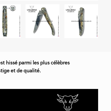
st hissé parmi les plus célèbres
tige et de qualité.