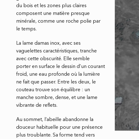
du bois et les zones plus claires
composent une matière presque
minérale, comme une roche polie par
le temps.
La lame damas inox, avec ses
vaguelettes caractéristiques, tranche
avec cette obscurité. Elle semble
porter en surface le dessin d’un courant
froid, une eau profonde où la lumière
ne fait que passer. Entre les deux, le
couteau trouve son équilibre : un
manche sombre, dense, et une lame
vibrante de reflets.
Au sommet, l’abeille abandonne la
douceur habituelle pour une présence
plus troublante. Sa forme tend vers