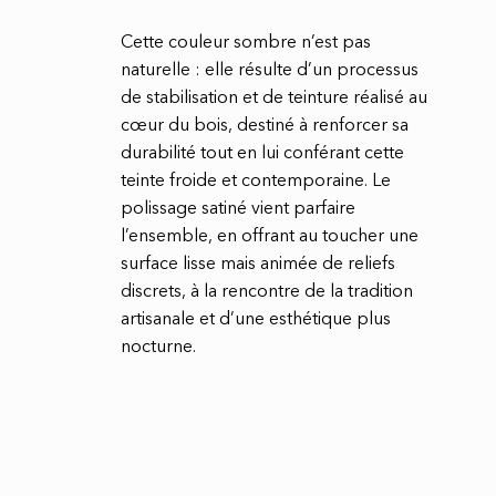
Cette couleur sombre n’est pas
naturelle : elle résulte d’un processus
de stabilisation et de teinture réalisé au
cœur du bois, destiné à renforcer sa
durabilité tout en lui conférant cette
teinte froide et contemporaine. Le
polissage satiné vient parfaire
l’ensemble, en offrant au toucher une
surface lisse mais animée de reliefs
discrets, à la rencontre de la tradition
artisanale et d’une esthétique plus
nocturne.