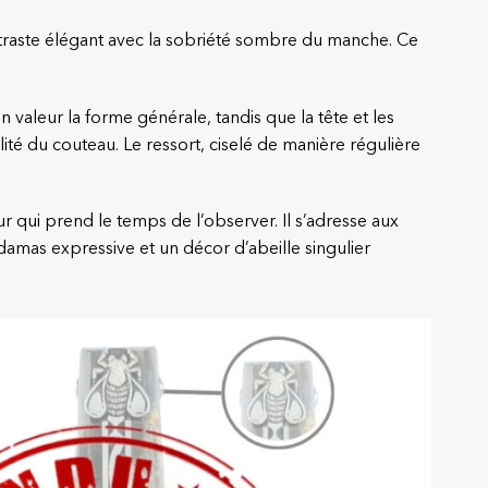
ontraste élégant avec la sobriété sombre du manche. Ce
valeur la forme générale, tandis que la tête et les
ité du couteau. Le ressort, ciselé de manière régulière
r qui prend le temps de l’observer. Il s’adresse aux
damas expressive et un décor d’abeille singulier