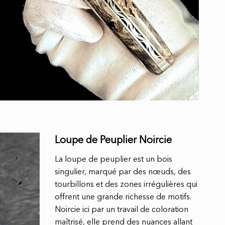
Loupe de Peuplier Noircie
La loupe de peuplier est un bois
singulier, marqué par des nœuds, des
tourbillons et des zones irrégulières qui
offrent une grande richesse de motifs.
Noircie ici par un travail de coloration
maîtrisé, elle prend des nuances allant