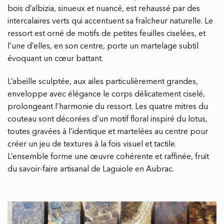
bois d’albizia, sinueux et nuancé, est rehaussé par des
intercalaires verts qui accentuent sa fraîcheur naturelle. Le
ressort est orné de motifs de petites feuilles ciselées, et
l’une d’elles, en son centre, porte un martelage subtil
évoquant un cœur battant.
L’abeille sculptée, aux ailes particulièrement grandes,
enveloppe avec élégance le corps délicatement ciselé,
prolongeant l’harmonie du ressort. Les quatre mitres du
couteau sont décorées d’un motif floral inspiré du lotus,
toutes gravées à l’identique et martelées au centre pour
créer un jeu de textures à la fois visuel et tactile.
L’ensemble forme une œuvre cohérente et raffinée, fruit
du savoir-faire artisanal de Laguiole en Aubrac.