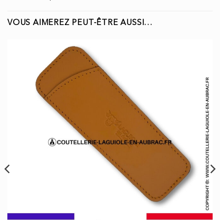
VOUS AIMEREZ PEUT-ÊTRE AUSSI…