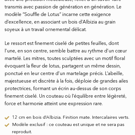
transmis avec passion de génération en génération. Le
modèle “Souffle de Lotus” incarne cette exigence
d’excellence, en associant un bois d’Albizia au grain
soyeux à un travail ornemental délicat.
Le ressort est finement ciselé de petites feuilles, dont
l’une, en son centre, semble battre au rythme d’un cœur
martelé. Les mitres, toutes sculptées avec un motif floral
évoquant la fleur de lotus, partagent un même dessin,
ponctué en leur centre d’un martelage précis. L’abeille,
majestueuse et discrète à la fois, déploie de grandes ailes
protectrices, formant un écrin au-dessus de son corps
finement ciselé. Un couteau où l’équilibre entre légèreté,
force et harmonie atteint une expression rare.
12 cm en bois d’Albizia. Finition mate. Intercalaires verts.
Modèle exclusif : ce couteau est unique et ne sera pas
reproduit.