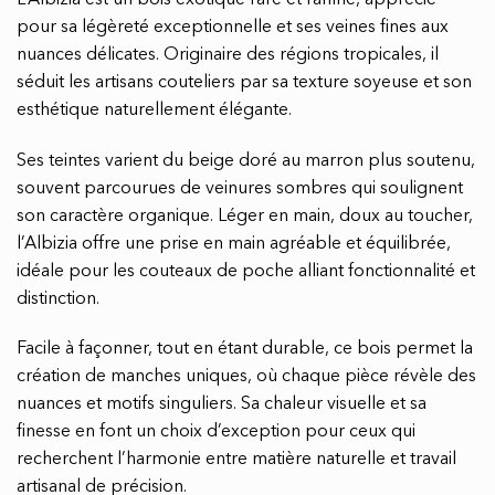
pour sa légèreté exceptionnelle et ses veines fines aux
nuances délicates. Originaire des régions tropicales, il
séduit les artisans couteliers par sa texture soyeuse et son
esthétique naturellement élégante.
Ses teintes varient du beige doré au marron plus soutenu,
souvent parcourues de veinures sombres qui soulignent
son caractère organique. Léger en main, doux au toucher,
l’Albizia offre une prise en main agréable et équilibrée,
idéale pour les couteaux de poche alliant fonctionnalité et
distinction.
Facile à façonner, tout en étant durable, ce bois permet la
création de manches uniques, où chaque pièce révèle des
nuances et motifs singuliers. Sa chaleur visuelle et sa
finesse en font un choix d’exception pour ceux qui
recherchent l’harmonie entre matière naturelle et travail
artisanal de précision.