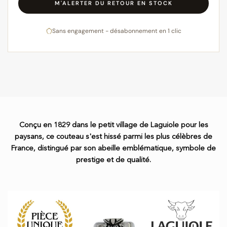
M'ALERTER DU RETOUR EN STOCK
Sans engagement - désabonnement en 1 clic
Conçu en 1829 dans le petit village de Laguiole pour les
paysans, ce couteau s'est hissé parmi les plus célèbres de
France, distingué par son abeille emblématique, symbole de
prestige et de qualité.