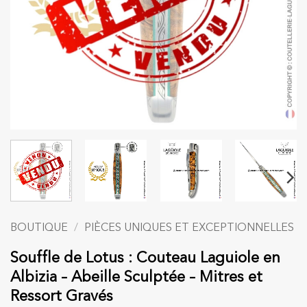
BOUTIQUE
/
PIÈCES UNIQUES ET EXCEPTIONNELLES
Souffle de Lotus : Couteau Laguiole en
Albizia – Abeille Sculptée – Mitres et
Ressort Gravés