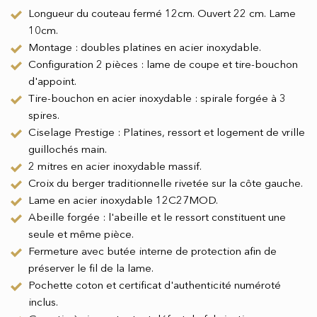
Longueur du couteau fermé 12cm. Ouvert 22 cm. Lame
10cm.
Montage : doubles platines en acier inoxydable.
Configuration 2 pièces : lame de coupe et tire-bouchon
d'appoint.
Tire-bouchon en acier inoxydable : spirale forgée à 3
spires.
Ciselage Prestige : Platines, ressort et logement de vrille
guillochés main.
2 mitres en acier inoxydable massif.
Croix du berger traditionnelle rivetée sur la côte gauche.
Lame en acier inoxydable 12C27MOD.
Abeille forgée : l'abeille et le ressort constituent une
seule et même pièce.
Fermeture avec butée interne de protection afin de
préserver le fil de la lame.
Pochette coton et certificat d'authenticité numéroté
inclus.