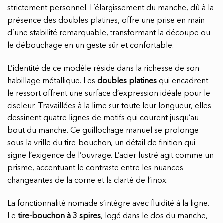
strictement personnel. L’élargissement du manche, dû à la
présence des doubles platines, offre une prise en main
d’une stabilité remarquable, transformant la découpe ou
le débouchage en un geste sûr et confortable.
L’identité de ce modèle réside dans la richesse de son
habillage métallique. Les
doubles platines
qui encadrent
le ressort offrent une surface d’expression idéale pour le
ciseleur. Travaillées à la lime sur toute leur longueur, elles
dessinent quatre lignes de motifs qui courent jusqu’au
bout du manche. Ce guillochage manuel se prolonge
sous la vrille du tire-bouchon, un détail de finition qui
signe l’exigence de l’ouvrage. L’acier lustré agit comme un
prisme, accentuant le contraste entre les nuances
changeantes de la corne et la clarté de l’inox.
La fonctionnalité nomade s’intègre avec fluidité à la ligne.
Le
tire-bouchon à 3 spires
, logé dans le dos du manche,