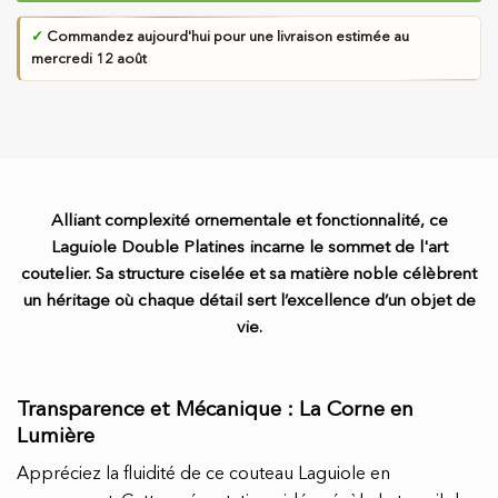
✓
Commandez aujourd'hui pour une livraison estimée au
mercredi 12 août
Alliant complexité ornementale et fonctionnalité, ce
Laguiole Double Platines incarne le sommet de l'art
coutelier. Sa structure ciselée et sa matière noble célèbrent
un héritage où chaque détail sert l’excellence d’un objet de
vie.
Transparence et Mécanique : La Corne en
Lumière
Appréciez la fluidité de ce couteau Laguiole en