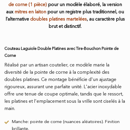
de corne (1 pièce)
pour un modèle élaboré, la version
aux
mitres en laiton
pour un registre plus traditionnel, ou
l’alternative
doubles platines martelées
, au caractère plus
brut et distinctif.
Couteau Laguiole Double Platines avec Tire-Bouchon Pointe de
Corne
Réalisé par un artisan coutelier, ce modèle marie la
diversité de la pointe de corne à la complexité des
doubles platines. Ce montage bénéficie d'un ajustage
rigoureux, assurant une parfaite unité. L'acier inoxydable
offre une tenue de coupe optimale, tandis que le ressort,
les platines et l'emplacement sous la vrille sont ciselés à la
main.
Manche: pointe de corne (nuances aléatoires). Finition
brillante.