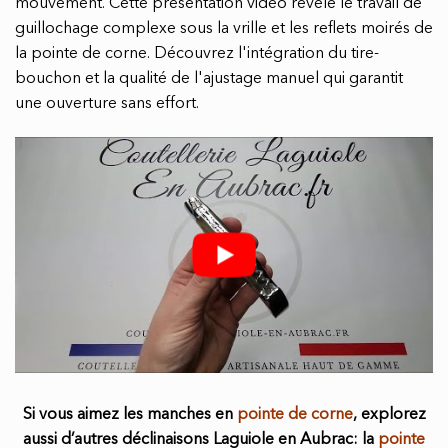
mouvement. Cette présentation vidéo révèle le travail de
guillochage complexe sous la vrille et les reflets moirés de
la pointe de corne. Découvrez l'intégration du tire-
bouchon et la qualité de l'ajustage manuel qui garantit
une ouverture sans effort.
Si vous aimez les manches en
pointe de corne
, explorez
aussi d’autres déclinaisons Laguiole en Aubrac: la
pointe