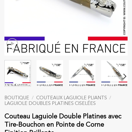
BOUTIQUE
/
COUTEAUX LAGUIOLE PLIANTS
/
LAGUIOLE DOUBLES PLATINES CISELÉES
Couteau Laguiole Double Platines avec
Tire-Bouchon en Pointe de Corne