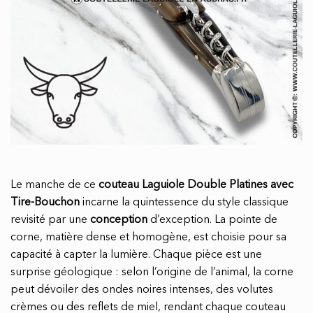
Le manche de ce
couteau Laguiole Double Platines avec
Tire-Bouchon
incarne la quintessence du style classique
revisité par une
conception
d’exception. La pointe de
corne, matière dense et homogène, est choisie pour sa
capacité à capter la lumière. Chaque pièce est une
surprise géologique : selon l’origine de l’animal, la corne
peut dévoiler des ondes noires intenses, des volutes
crèmes ou des reflets de miel, rendant chaque couteau