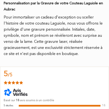
Personnalisation par la Gravure de votre Couteau Laguiole en
Aubrac
Pour immortaliser un cadeau d'exception ou sceller
l'histoire de votre couteau Laguiole, nous vous offrons le
privilège d'une gravure personnalisée. Initiales, date,
symbole, nom et prénom se révèleront avec surprise au
verso de la lame. Cette gravure laser, réalisée
gracieusement, est une exclusivité strictement réservée à
ce site et n'est pas disponible en boutique.
5
/
5
Basé sur
18
avis soumis à un contrôle
18
5
étoiles