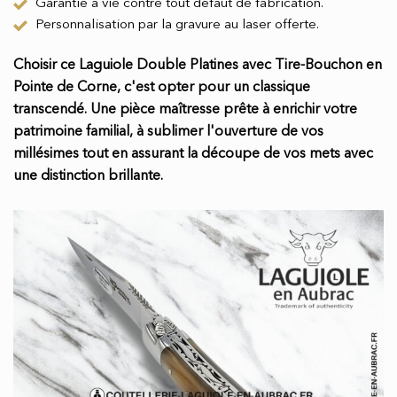
Garantie à vie contre tout défaut de fabrication.
Personnalisation par la gravure au laser offerte.
Choisir ce Laguiole Double Platines avec Tire-Bouchon en
Pointe de Corne, c'est opter pour un classique
transcendé. Une pièce maîtresse prête à enrichir votre
patrimoine familial, à sublimer l'ouverture de vos
millésimes tout en assurant la découpe de vos mets avec
une distinction brillante.