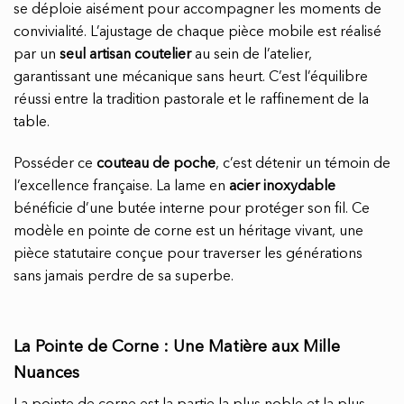
se déploie aisément pour accompagner les moments de
convivialité. L’ajustage de chaque pièce mobile est réalisé
par un
seul artisan coutelier
au sein de l’atelier,
garantissant une mécanique sans heurt. C’est l’équilibre
réussi entre la tradition pastorale et le raffinement de la
table.
Posséder ce
couteau de poche
, c’est détenir un témoin de
l’excellence française. La lame en
acier inoxydable
bénéficie d’une butée interne pour protéger son fil. Ce
modèle en pointe de corne est un héritage vivant, une
pièce statutaire conçue pour traverser les générations
sans jamais perdre de sa superbe.
La Pointe de Corne : Une Matière aux Mille
Nuances